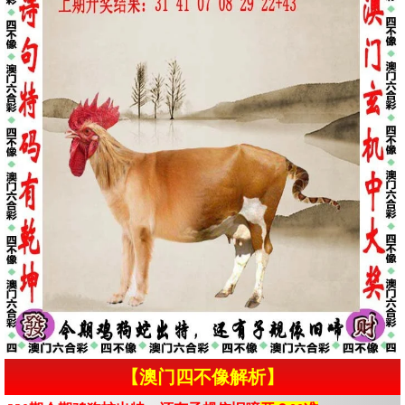
【澳门四不像解析】