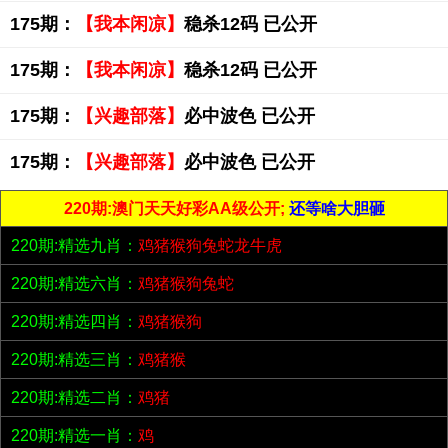
175期：
【我本闲凉】
稳杀12码 已公开
175期：
【我本闲凉】
稳杀12码 已公开
175期：
【兴趣部落】
必中波色 已公开
175期：
【兴趣部落】
必中波色 已公开
220期:澳门天天好彩AA级公开;
还等啥大胆砸
220期:精选九肖：
鸡猪猴狗兔蛇龙牛虎
220期:精选六肖：
鸡猪猴狗兔蛇
220期:精选四肖：
鸡猪猴狗
220期:精选三肖：
鸡猪猴
220期:精选二肖：
鸡猪
220期:精选一肖：
鸡