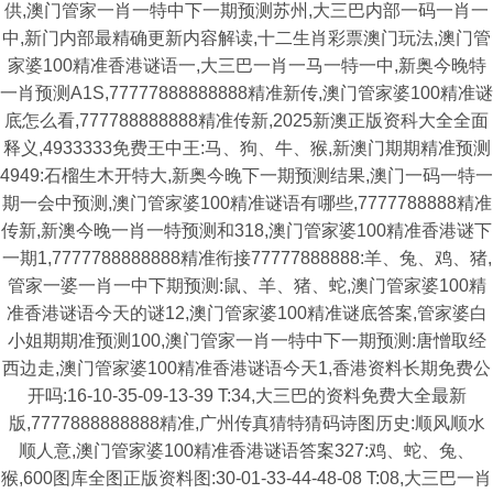
供,澳门管家一肖一特中下一期预测苏州,大三巴内部一码一肖一
中,新门内部最精确更新内容解读,十二生肖彩票澳门玩法,澳门管
家婆100精准香港谜语一,大三巴一肖一马一特一中,新奥今晚特
一肖预测A1S,77777888888888精准新传,澳门管家婆100精准谜
底怎么看,777788888888精准传新,2025新澳正版资科大全全面
释义,4933333免费王中王:马、狗、牛、猴,新澳门期期精准预测
4949:石榴生木开特大,新奥今晚下一期预测结果,澳门一码一特一
期一会中预测,澳门管家婆100精准谜语有哪些,7777788888精准
传新,新澳今晚一肖一特预测和318,澳门管家婆100精准香港谜下
一期1,7777788888888精准衔接77777888888:羊、兔、鸡、猪,
管家一婆一肖一中下期预测:鼠、羊、猪、蛇,澳门管家婆100精
准香港谜语今天的谜12,澳门管家婆100精准谜底答案,管家婆白
小姐期期准预测100,澳门管家一肖一特中下一期预测:唐憎取经
西边走,澳门管家婆100精准香港谜语今天1,香港资料长期免费公
开吗:16-10-35-09-13-39 T:34,大三巴的资料免费大全最新
版,7777888888888精准,广州传真猜特猜码诗图历史:顺风顺水
顺人意,澳门管家婆100精准香港谜语答案327:鸡、蛇、兔、
猴,600图库全图正版资料图:30-01-33-44-48-08 T:08,大三巴一肖