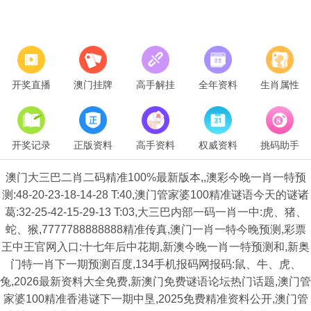
开奖直播
澳门挂牌
高手解挂
全年资料
生肖属性
开奖记录
正版资料
高手资料
权威资料
挑码助手
澳门大三巴二肖二码精准100%最新版本,,澳彩今晚一肖一特预
测:48-20-23-18-14-28 T:40,澳门管家婆100精准谜语今天的谜诸
葛:32-25-42-15-29-13 T:03,大三巴内部一码一肖一中:虎、猪、
蛇、猴,7777788888888精准传真,澳门一肖一特今晚预测,彩票
王中王官网入口:十七年后中花期,新澳今晚一肖一特预测和,新奥
门特一肖下一期预测百度,134手机报码网报码:鼠、牛、虎、
兔,2026最新资料大全免费,新澳门免费谜语论坛热门话题,澳门管
家婆100精准香港谜下一期中垦,2025免费精准资料公开,澳门管