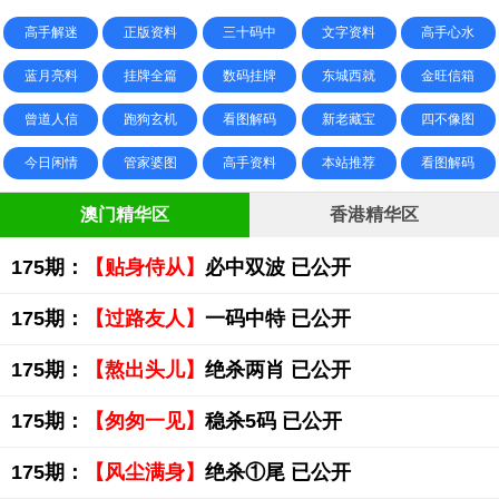
高手解迷
正版资料
三十码中
文字资料
高手心水
蓝月亮料
挂牌全篇
数码挂牌
东城西就
金旺信箱
曾道人信
跑狗玄机
看图解码
新老藏宝
四不像图
今日闲情
管家婆图
高手资料
本站推荐
看图解码
澳门精华区
香港精华区
175期：
【贴身侍从】
必中双波 已公开
175期：
【过路友人】
一码中特 已公开
175期：
【熬出头儿】
绝杀两肖 已公开
175期：
【匆匆一见】
稳杀5码 已公开
175期：
【风尘满身】
绝杀①尾 已公开