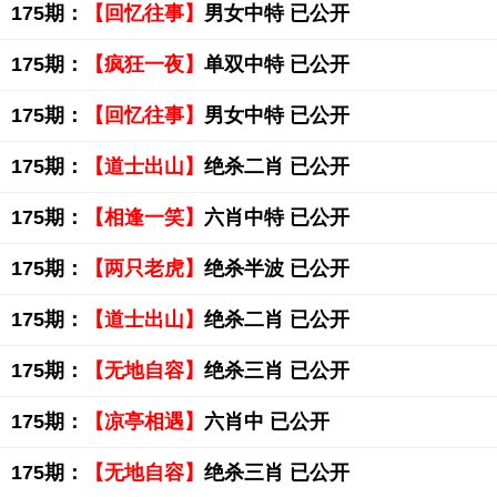
175期：
【回忆往事】
男女中特 已公开
175期：
【疯狂一夜】
单双中特 已公开
175期：
【回忆往事】
男女中特 已公开
175期：
【道士出山】
绝杀二肖 已公开
175期：
【相逢一笑】
六肖中特 已公开
175期：
【两只老虎】
绝杀半波 已公开
175期：
【道士出山】
绝杀二肖 已公开
175期：
【无地自容】
绝杀三肖 已公开
175期：
【凉亭相遇】
六肖中 已公开
175期：
【无地自容】
绝杀三肖 已公开