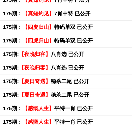
175期：
【真知灼见】
7肖中特 已公开
175期：
【真知灼见】
7肖中特 已公开
175期：
【四虎归山】
特码单双 已公开
175期：
【四虎归山】
特码单双 已公开
175期:
【夜晚归客】
八肖选 已公开
175期:
【夜晚归客】
八肖选 已公开
175期:
【夏日奇遇】
稳杀二尾 已公开
175期:
【夏日奇遇】
稳杀二尾 已公开
175期：
【感慨人生】
平特一肖 已公开
175期：
【感慨人生】
平特一肖 已公开