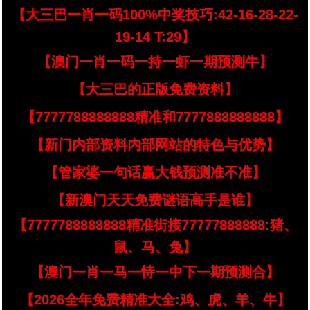
【大三巴一肖一码100%中奖技巧:42-16-28-22-
19-14 T:29】
【澳门一肖一码一持一虾一期预测牛】
【大三巴的正版免费资料】
【7777788888888精准和7777888888888】
【新门内部资料内部网站的特色与优势】
【管家婆一句话赢大钱预测准不准】
【新澳门天天免费谜语高手是谁】
【7777788888888精准街接77777888888:猪、
鼠、马、兔】
【澳门一肖一马一恃一中下一期预测合】
【2026全年免费精准大全:鸡、虎、羊、牛】