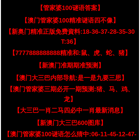
【管家婆100谜语答案】
【澳门管家婆100精准谜语四不像】
【新奥门精准正版免费資料:18-36-37-28-35-30
T:36】
【7777888888888精准和:鼠、虎、蛇、猪】
【新澳门准期期准预测】
【澳门大三巴内部导航:是一是九要三思】
【澳门管家婆三期必开一期预测:猪、马、鸡、
龙】
【大三巴一肖二马四必中一肖最新消息】
【新澳门大三巴600图库】
【澳门管家婆100谜语怎么猜中:06-11-45-12-47-