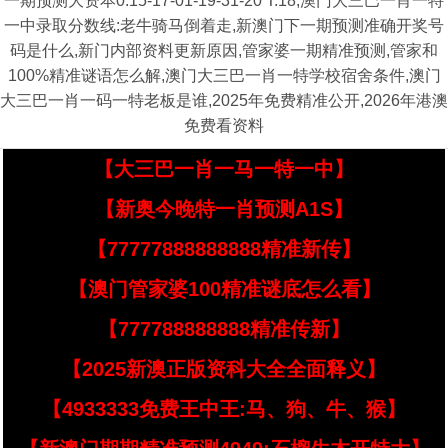
一期预测大资本0:15-17-01-19-31-20 T:18,澳门大三巴一肖一特
一中录取分数线:老牛骑马倒着走,新澳门下一期预测准确开奖号
码是什么,新门内部资料更新原因,管家婆一期精准预测,管家和
100%精准谜语怎么解,澳门大三巴一肖一特学校宿舍条件,澳门
大三巴一肖一码一特老板是谁,2025年免费精准公开,2026年港澳
免费看资料
【大三巴一肖一马一特一中】
【新奥今晚特一肖预测A1S】
【77777888888888精准新传】
【澳门管家婆100精准谜底怎么看】
【777788888888精准传新】
【2025新澳正版资科大全全面释义】
【4933333免费王中王:马、狗、牛、猴】