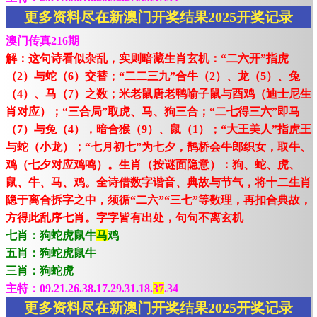
更多资料尽在新澳门开奖结果2025开奖记录
澳门传真216期
解：这句诗看似杂乱，实则暗藏生肖玄机：“二六开”指虎
（2）与蛇（6）交替；“二二三九”合牛（2）、龙（5）、兔
（4）、马（7）之数；米老鼠唐老鸭喻子鼠与酉鸡（迪士尼生
肖对应）；“三合局”取虎、马、狗三合；“二七得三六”即马
（7）与兔（4），暗合猴（9）、鼠（1）；“大王美人”指虎王
与蛇（小龙）；“七月初七”为七夕，鹊桥会牛郎织女，取牛、
鸡（七夕对应鸡鸣）。生肖（按谜面隐意）：狗、蛇、虎、
鼠、牛、马、鸡。全诗借数字谐音、典故与节气，将十二生肖
隐于离合拆字之中，须循“二六”“三七”等数理，再扣合典故，
方得此乱序七肖。字字皆有出处，句句不离玄机
七肖：狗蛇虎鼠牛
马
鸡
五肖：狗蛇虎鼠牛
三肖：狗蛇虎
主特：09.21.26.38.17.29.31.18.
37
.34
更多资料尽在新澳门开奖结果2025开奖记录