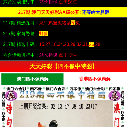
六合活动进行中：
站长担保
点击投注
217期:澳门天天好彩AA级公开;
还等啥大胆砸
217期:精选九肖：
龙牛鸡猴虎猪鼠
蛇
兔
217期:家禽野兽：
野兽
217期:精选十码：
15.27.18.34.23.29.32.31.
26
.28
六合活动进行中：
站长担保
点击投注
天天好彩【四不像中特图】
澳门四不像精解
香港四不像精解