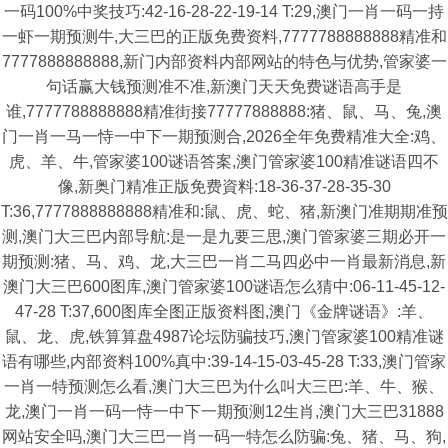
一码100%中奖技巧:42-16-28-22-19-14 T:29,澳门一肖一码一持
一虾一期预测牛,大三巴的正版免费资料,7777788888888精准和
7777888888888,新门内部资料内部网站的特色与优势,管家婆一
句话赢大钱预测准不准,新澳门天天免费谜语高手是
谁,7777788888888精准街接77777888888:猪、鼠、马、兔,澳
门一肖一马一恃一中下一期预测合,2026全年免费精准大全:鸡、
虎、羊、牛,管家婆100谜语答案,澳门管家婆100精准谜语四不
像,新奥门精准正版免费資料:18-36-37-28-35-30
T:36,7777888888888精准和:鼠、虎、蛇、猪,新澳门准期期准预
测,澳门大三巴内部导航:是一是九要三思,澳门管家婆三期必开一
期预测:猪、马、鸡、龙,大三巴一肖二马四必中一肖最新消息,新
澳门大三巴600图库,澳门管家婆100谜语怎么猜中:06-11-45-12-
47-28 T:37,600图库全图正版资料图,澳门《金牌谜语》:羊、
鼠、龙、虎,铁算算盘4987论坛防骗技巧,澳门管家婆100精准谜
语有哪些,内部资料100%真中:39-14-15-03-45-28 T:33,澳门管家
一肖一特预测怎么看,澳门大三巴为什么叫大三巴:羊、牛、猴、
龙,澳门一肖一码一恃一中下一期预测12生肖,澳门大三巴31888
网站安全吗,澳门大三巴一肖一码一特怎么防骗:兔、猪、马、狗,