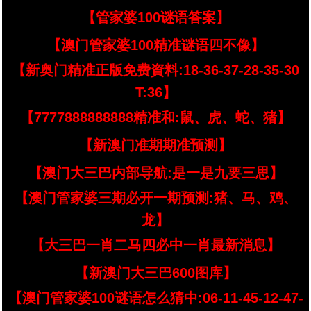
【管家婆100谜语答案】
【澳门管家婆100精准谜语四不像】
【新奥门精准正版免费資料:18-36-37-28-35-30
T:36】
【7777888888888精准和:鼠、虎、蛇、猪】
【新澳门准期期准预测】
【澳门大三巴内部导航:是一是九要三思】
【澳门管家婆三期必开一期预测:猪、马、鸡、
龙】
【大三巴一肖二马四必中一肖最新消息】
【新澳门大三巴600图库】
【澳门管家婆100谜语怎么猜中:06-11-45-12-47-