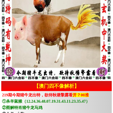
【澳门四不像解析】
219期今期猪牛龙出特，欲待秋塘擎露看
开？00准
①杀羊鼠猴（12.24.36.48.07.19.31.43.11.23.35.47）
②图解特肖猪牛龙马鸡