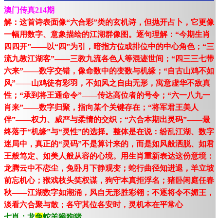
澳门传真214期
解：这首诗表面像“六合彩”类的玄机诗，但抛开占卜，它更像
一幅用数字、意象描绘的江湖群像图。逐句理解：“今期生肖
四四开”——以“四”为引，暗指方位或排位中的中心角色；“三
流九教江湖客”——三教九流各色人等混迹世间；“四三三七带
六来”——数字交错，像命数中的变数与机缘；“自古山鸡不如
风”——山鸡徒有彩羽，不如风之自由无形，寓意虚华不敌真
性；“承到将王通命令”——传达高位者的号令；“六一八九一
肖来”——数字归聚，指向某个关键存在；“将军君王美人
伴”——权力、威严与柔情的交织；“六合本期出灵码”——最
终落于“机缘”与“灵性”的选择。整体是在说：纷乱江湖、数字
迷局中，真正的“灵码”不是算计来的，而是如风般洒脱、如君
王般笃定、如美人般从容的心境。用生肖重新表达这份意境：
龙腾云中不恋尘，兔卧月下静观变；蛇行曲径知进退，羊立坡
前忘机心；猴戏枝头笑权谋，狗守本真拒浮名；猪卧闲庭任春
秋——江湖数字如潮涌，风自无形胜彩翎；不逐将令不媚王，
淡看六合聚与散；各守其位各安时，灵机本在平常心
七肖：龙
兔
蛇羊猴狗猪