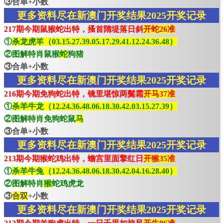
③合单+小数
更多资料尽在新澳门开奖结果2025开奖记录
217期今期鼠猴蛇出特，搔首隋堤落日斜
开蛇26准
①
杀龙虎羊（03.15.27.39.05.17.29.41.12.24.36.48）
②图解特肖鼠猴
蛇
狗猪
③合单+小数
更多资料尽在新澳门开奖结果2025开奖记录
216期今期免狗蛇出特，镜里堪惊两鬓霜
开马37准
①
杀羊牛龙（12.24.36.48.06.18.30.42.03.15.27.39）
②图解特肖免狗蛇鼠
马
③合单+小数
更多资料尽在新澳门开奖结果2025开奖记录
213期今期猴蛇鸡出特，蟾宫里面擎红日
开猴35准
①
杀羊牛兔（12.24.36.48.06.18.30.42.04.16.28.40）
②图解特肖
猴
蛇鸡虎龙
③
合双
+小数
更多资料尽在新澳门开奖结果2025开奖记录