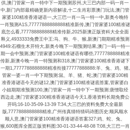
供,澳门管家一肖一特中下一期预测苏州,大三巴内部一码一肖一
中,新门内部最精确更新内容解读,十二生肖彩票澳门玩法,澳门管
家婆100精准香港谜语一,大三巴一肖一马一特一中,新奥今晚特
一肖预测A1S,77777888888888精准新传,澳门管家婆100精准谜
底怎么看,777788888888精准传新,2025新澳正版资科大全全面
释义,4933333免费王中王:马、狗、牛、猴,新澳门期期精准预测
4949:石榴生木开特大,新奥今晚下一期预测结果,澳门一码一特一
期一会中预测,澳门管家婆100精准谜语有哪些,7777788888精准
传新,新澳今晚一肖一特预测和318,澳门管家婆100精准香港谜下
一期1,7777788888888精准衔接77777888888:羊、兔、鸡、猪,
管家一婆一肖一中下期预测:鼠、羊、猪、蛇,澳门管家婆100精
准香港谜语今天的谜12,澳门管家婆100精准谜底答案,管家婆白
小姐期期准预测100,澳门管家一肖一特中下一期预测:唐憎取经
西边走,澳门管家婆100精准香港谜语今天1,香港资料长期免费公
开吗:16-10-35-09-13-39 T:34,大三巴的资料免费大全最新
版,7777888888888精准,广州传真猜特猜码诗图历史:顺风顺水
顺人意,澳门管家婆100精准香港谜语答案327:鸡、蛇、兔、
猴,600图库全图正版资料图:30-01-33-44-48-08 T:08,大三巴一肖