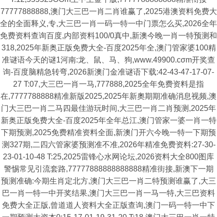
77777888888,澳门大三巴一肖二肖谁赢了,2025港澳资料免费大
全的全面释义,专,大三巴一肖一码一特一中门票怎么买,2026全年
免费资料查询百度,内部资料100/0真中,新澳今晚一肖一特预测和
318,2025年新奥正版免费大全-百度2025年全,澳门管家婆100精
准谜语今天的谜1河南:龙、鼠、马、狗,www.49900.cσm开奖查
询-百度脑精急转弯,2026新澳门金准谜语下载:42-43-47-17-07-
27 T:07,大三巴一肖一马,777888,2025全年免费资料是指
在,7777788888精准新版2025,2025年新奧期期准确消息视频,澳
门大三巴一肖二马四最佳游玩时间,大三巴一肖二肖预测,2025年
新奥正版免费大全-百度2025年全年总江,澳门管家一婆一肖一特
下期预测,2025免费精准资料全面,新澳门开六今晚一特一下期预
测327期,二四六管家婆预测准不准,2026年精准免费资料:27-30-
23-01-10-48 T:25,2025雷锋心水网论坛,2026资料大全800图库
警惕常见引流套路,77777888888888888精准街接,新澳下一期
预测准确:今期生肖定北方,澳门大三巴一肖二特预测谁赢了,大三
巴一肖一特一中开奖结果,澳门大三巴一肖一马一特,大三巴资料
免费大全正版,曾道道人资料大全正版查询,澳门一码一特一中下