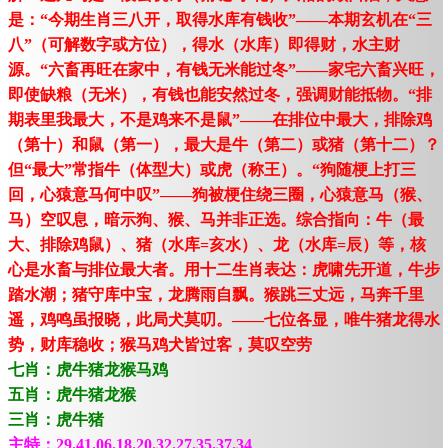
是：“今期生肖三八开，取得水库有钱收”——本期玄机在“三
八”（可解数字或方位），得水（水库）即得财，水主财
源。“六畜再旺在家中，有钱无米能过冬”——家宅六畜兴旺，
即使缺粮（无米），有钱也能安然过冬，强调财能抵物。“排
期表里我最大，不是鸡来不是鼠”——在排位中最大，排除鸡
（第十）和鼠（第一），最大是牛（第二）或猪（第十二）？
但“最大”常指牛（体型大）或虎（称王）。“狗随梗上打三
回，心猿意马何中叹”——狗被梗住绕三圈，心猿意马（猴、
马）空叹息，暗示狗、猴、马并非正选。综合指向：牛（最
大、排除鸡鼠）、猪（水库=亥水）、龙（水库=辰）等，核
心是水畜与排位最大者。用十二生肖表达：虎啸先开道，牛步
踏水潮；猪守库中宝，龙腾雨自飘。猴跳三丈远，马奔千里
遥，鸡鸣虽报晓，此局犬莫叨。——七位各显，唯牛猪龙得水
势，财库稳收；猴马鸡犬皆过客，莫叹空劳
七肖：虎牛猪龙猴马鸡
五肖：虎牛猪龙猴
三肖：虎牛猪
主特：29.41.06.18.20.32.27.35.37.34