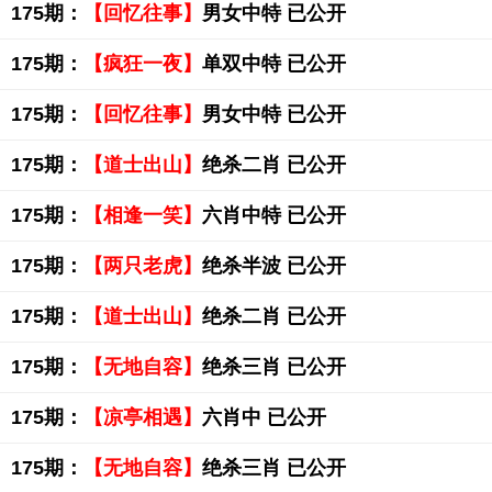
175期：
【回忆往事】
男女中特 已公开
175期：
【疯狂一夜】
单双中特 已公开
175期：
【回忆往事】
男女中特 已公开
175期：
【道士出山】
绝杀二肖 已公开
175期：
【相逢一笑】
六肖中特 已公开
175期：
【两只老虎】
绝杀半波 已公开
175期：
【道士出山】
绝杀二肖 已公开
175期：
【无地自容】
绝杀三肖 已公开
175期：
【凉亭相遇】
六肖中 已公开
175期：
【无地自容】
绝杀三肖 已公开