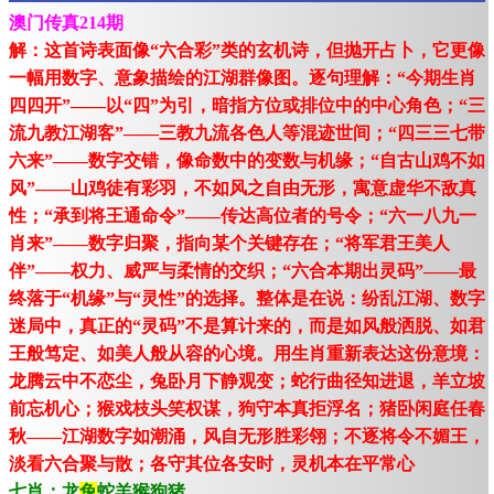
澳门传真214期
解：这首诗表面像“六合彩”类的玄机诗，但抛开占卜，它更像
一幅用数字、意象描绘的江湖群像图。逐句理解：“今期生肖
四四开”——以“四”为引，暗指方位或排位中的中心角色；“三
流九教江湖客”——三教九流各色人等混迹世间；“四三三七带
六来”——数字交错，像命数中的变数与机缘；“自古山鸡不如
风”——山鸡徒有彩羽，不如风之自由无形，寓意虚华不敌真
性；“承到将王通命令”——传达高位者的号令；“六一八九一
肖来”——数字归聚，指向某个关键存在；“将军君王美人
伴”——权力、威严与柔情的交织；“六合本期出灵码”——最
终落于“机缘”与“灵性”的选择。整体是在说：纷乱江湖、数字
迷局中，真正的“灵码”不是算计来的，而是如风般洒脱、如君
王般笃定、如美人般从容的心境。用生肖重新表达这份意境：
龙腾云中不恋尘，兔卧月下静观变；蛇行曲径知进退，羊立坡
前忘机心；猴戏枝头笑权谋，狗守本真拒浮名；猪卧闲庭任春
秋——江湖数字如潮涌，风自无形胜彩翎；不逐将令不媚王，
淡看六合聚与散；各守其位各安时，灵机本在平常心
七肖：龙
兔
蛇羊猴狗猪