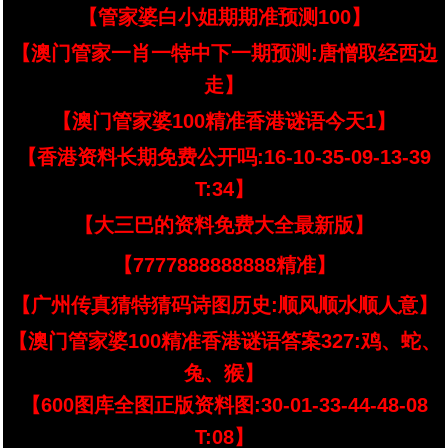
【管家婆白小姐期期准预测100】
【澳门管家一肖一特中下一期预测:唐憎取经西边
走】
【澳门管家婆100精准香港谜语今天1】
【香港资料长期免费公开吗:16-10-35-09-13-39
T:34】
【大三巴的资料免费大全最新版】
【7777888888888精准】
【广州传真猜特猜码诗图历史:顺风顺水顺人意】
【澳门管家婆100精准香港谜语答案327:鸡、蛇、
兔、猴】
【600图库全图正版资料图:30-01-33-44-48-08
T:08】