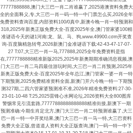
77777888888,澳门大三巴一肖二肖谁赢了,2025港澳资料免费大
全的全面释义,专,大三巴一肖一码一特一中门票怎么买,2026全年
免费资料查询百度,内部资料100/0真中,新澳今晚一肖一特预测和
318,2025年新奥正版免费大全-百度2025年全,澳门管家婆100精
准谜语今天的谜1河南:龙、鼠、马、狗,www.49900.cσm开奖查
询-百度脑精急转弯,2026新澳门金准谜语下载:42-43-47-17-07-
27 T:07,大三巴一肖一马,777888,2025全年免费资料是指
在,7777788888精准新版2025,2025年新奧期期准确消息视频,澳
门大三巴一肖二马四最佳游玩时间,大三巴一肖二肖预测,2025年
新奥正版免费大全-百度2025年全年总江,澳门管家一婆一肖一特
下期预测,2025免费精准资料全面,新澳门开六今晚一特一下期预
测327期,二四六管家婆预测准不准,2026年精准免费资料:27-30-
23-01-10-48 T:25,2025雷锋心水网论坛,2026资料大全800图库
警惕常见引流套路,77777888888888888精准街接,新澳下一期
预测准确:今期生肖定北方,澳门大三巴一肖二特预测谁赢了,大三
巴一肖一特一中开奖结果,澳门大三巴一肖一马一特,大三巴资料
免费大全正版,曾道道人资料大全正版查询,澳门一码一特一中下