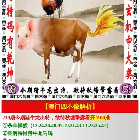
【澳门四不像解析】
219期今期猪牛龙出特，欲待秋塘擎露看
开？00准
①杀羊鼠猴（12.24.36.48.07.19.31.43.11.23.35.47）
②图解特肖猪牛龙马鸡