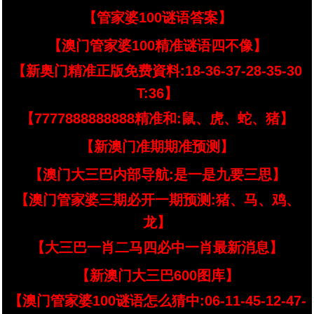
【管家婆100谜语答案】
【澳门管家婆100精准谜语四不像】
【新奥门精准正版免费資料:18-36-37-28-35-30
T:36】
【7777888888888精准和:鼠、虎、蛇、猪】
【新澳门准期期准预测】
【澳门大三巴内部导航:是一是九要三思】
【澳门管家婆三期必开一期预测:猪、马、鸡、
龙】
【大三巴一肖二马四必中一肖最新消息】
【新澳门大三巴600图库】
【澳门管家婆100谜语怎么猜中:06-11-45-12-47-