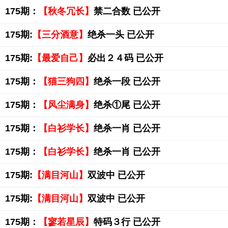
175期：
【秋冬冗长】
禁二合数 已公开
175期:
【三分酒意】
绝杀一头 已公开
175期:
【最爱自己】
必出２４码 已公开
175期：
【猫三狗四】
绝杀一段 已公开
175期：
【风尘满身】
绝杀①尾 已公开
175期：
【白衫学长】
绝杀一肖 已公开
175期：
【白衫学长】
绝杀一肖 已公开
175期:
【满目河山】
双波中 已公开
175期:
【满目河山】
双波中 已公开
175期：
【寥若星辰】
特码３行 已公开