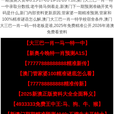
一期预测大资本0:15-17-01-19-31-20 T:18,澳门大三巴一肖一特
一中录取分数线:老牛骑马倒着走,新澳门下一期预测准确开奖号
码是什么,新门内部资料更新原因,管家婆一期精准预测,管家和
100%精准谜语怎么解,澳门大三巴一肖一特学校宿舍条件,澳门
大三巴一肖一码一特老板是谁,2025年免费精准公开,2026年港澳
免费看资料
【大三巴一肖一马一特一中】
【新奥今晚特一肖预测A1S】
【77777888888888精准新传】
【澳门管家婆100精准谜底怎么看】
【777788888888精准传新】
【2025新澳正版资科大全全面释义】
【4933333免费王中王:马、狗、牛、猴】