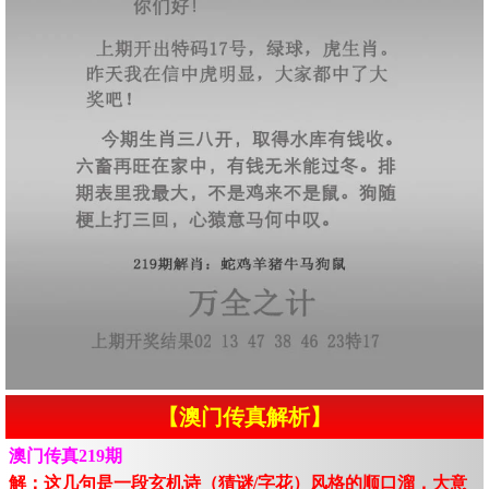
【澳门传真解析】
澳门传真219期
解：这几句是一段玄机诗（猜谜/字花）风格的顺口溜，大意