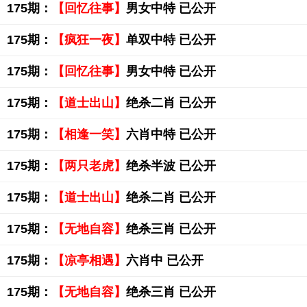
175期：
【回忆往事】
男女中特 已公开
175期：
【疯狂一夜】
单双中特 已公开
175期：
【回忆往事】
男女中特 已公开
175期：
【道士出山】
绝杀二肖 已公开
175期：
【相逢一笑】
六肖中特 已公开
175期：
【两只老虎】
绝杀半波 已公开
175期：
【道士出山】
绝杀二肖 已公开
175期：
【无地自容】
绝杀三肖 已公开
175期：
【凉亭相遇】
六肖中 已公开
175期：
【无地自容】
绝杀三肖 已公开