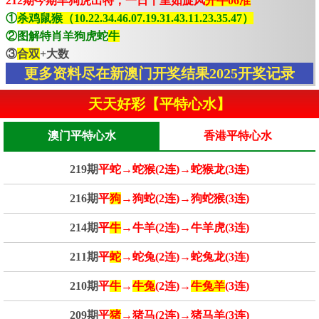
212期今期羊狗虎出特，一日千里如旋风
开牛06准
①
杀鸡鼠猴（10.22.34.46.07.19.31.43.11.23.35.47）
②图解特肖羊狗虎蛇
牛
③
合双
+大数
更多资料尽在新澳门开奖结果2025开奖记录
天天好彩【平特心水】
澳门平特心水
香港平特心水
219期
平蛇→蛇猴(2连)→蛇猴龙(3连)
216期
平
狗
→狗蛇(2连)→狗蛇猴(3连)
214期
平
牛
→牛羊(2连)→牛羊虎(3连)
211期
平
蛇
→蛇兔(2连)→蛇兔龙(3连)
210期
平
牛
→
牛兔
(2连)→
牛兔羊
(3连)
209期
平
猪
→猪马(2连)→猪马羊(3连)