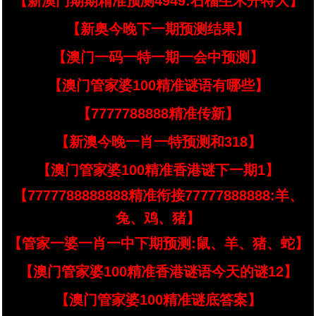
【新澳门期期精准预测4949:石榴生木开特大】
【新奥今晚下一期预测结果】
【澳门一码一特一期一会中预测】
【澳门管家婆100精准谜语有哪些】
【7777788888精准传新】
【新澳今晚一肖一特预测和318】
【澳门管家婆100精准香港谜下一期1】
【7777788888888精准衔接77777888888:羊、
兔、鸡、猪】
【管家一婆一肖一中下期预测:鼠、羊、猪、蛇】
【澳门管家婆100精准香港谜语今天的谜12】
【澳门管家婆100精准谜底答案】