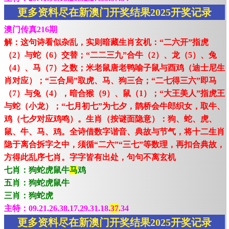
更多资料尽在新澳门开奖结果2025开奖记录
澳门传真216期
解：这句诗看似杂乱，实则暗藏生肖玄机：“二六开”指虎
（2）与蛇（6）交替；“二二三九”合牛（2）、龙（5）、兔
（4）、马（7）之数；米老鼠唐老鸭喻子鼠与酉鸡（迪士尼生
肖对应）；“三合局”取虎、马、狗三合；“二七得三六”即马
（7）与兔（4），暗合猴（9）、鼠（1）；“大王美人”指虎王
与蛇（小龙）；“七月初七”为七夕，鹊桥会牛郎织女，取牛、
鸡（七夕对应鸡鸣）。生肖（按谜面隐意）：狗、蛇、虎、
鼠、牛、马、鸡。全诗借数字谐音、典故与节气，将十二生肖
隐于离合拆字之中，须循“二六”“三七”等数理，再扣合典故，
方得此乱序七肖。字字皆有出处，句句不离玄机
七肖：狗蛇虎鼠牛
马
鸡
五肖：狗蛇虎鼠牛
三肖：狗蛇虎
主特：09.21.26.38.17.29.31.18.
37
.34
更多资料尽在新澳门开奖结果2025开奖记录