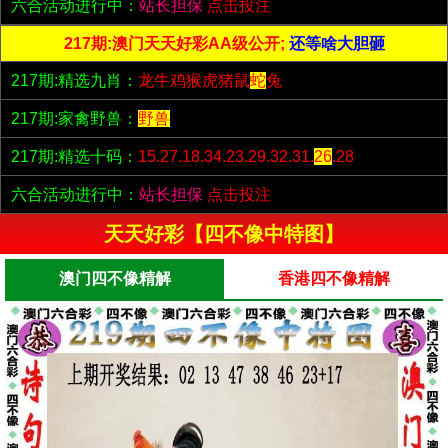
六合活动进行中：
站长担保
点击投注
217期:澳门天天好彩AA级公开;
还等啥大胆砸
217期:精选九肖：
龙牛鸡猴虎猪鼠
蛇
兔
217期:家禽野兽：
野兽
217期:精选十码：
15.27.18.34.23.29.32.31.
26
.28
六合活动进行中：
站长担保
点击投注
天天好彩【四不像中特图】
澳门四不像精解
香港四不像精解