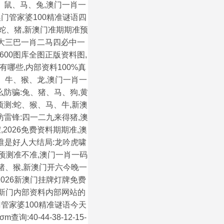
:猪、鼠、马、兔,澳门一肖一
澳门管家婆100精准谜语四
鼠、虎、蛇、猪,新澳门准期期准预
,大三巴一肖二马四必中一
37,600图库全图正版资料图,
有哪些,内部资料100%真
巴:羊、牛、猴、龙,澳门一肖一
么防骗:兔、猪、马、狗,黄
预测:蛇、猴、马、牛,新澳
雷锋:四一二九来得猪,澳
2026免费资料期期准,澳
谁是好人大结局:龙吟虎啸
码预测准不准,澳门一肖一码
猪、猴,新澳门开六今晚一
,2026新澳门挂牌灯牌免费
传,新门内部资料内部网站的
澳门管家婆100精准谜语今天
查询:40-44-38-12-15-