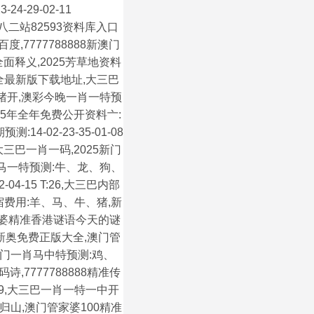
-29-02-11
广东八二站82593资料库入口
,7777788888新澳门
资料全面释义,2025芳草地资料
大全最新版下载地址,大三巴
牛羊鸡猪开,澳彩今晚一肖一特预
:11,2025年全年免费公开资料亠:
02-23-35-01-08
17,大三巴一肖一码,2025新门
一肖一马一特预测:牛、龙、狗、
04-15 T:26,大三巴内部
住宿费用:羊、马、牛、猪,新
管家婆精准香港谜语今天的谜
6新奥免费正版大全,澳门管
澳门一肖马中特预测:鸡、
码诗,7777788888精准传
T:39,大三巴一肖一特一中开
一特虎归山,澳门管家婆100精准