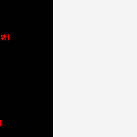
、猪】
】
4】