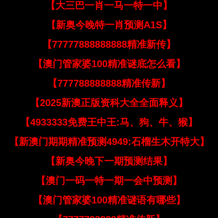
【大三巴一肖一马一特一中】
【新奥今晚特一肖预测A1S】
【77777888888888精准新传】
【澳门管家婆100精准谜底怎么看】
【777788888888精准传新】
【2025新澳正版资科大全全面释义】
【4933333免费王中王:马、狗、牛、猴】
【新澳门期期精准预测4949:石榴生木开特大】
【新奥今晚下一期预测结果】
【澳门一码一特一期一会中预测】
【澳门管家婆100精准谜语有哪些】